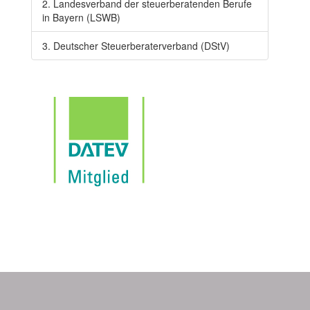
2. Landesverband der steuerberatenden Berufe
in Bayern (LSWB)
3. Deutscher Steuerberaterverband (DStV)